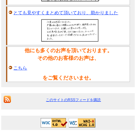
とても見やすくまとめて頂いており、助かりました
他にも多くのお声を頂いております。
その他のお客様のお声は、
こちら
をご覧くださいませ。
このサイトのRSSフィードを購読