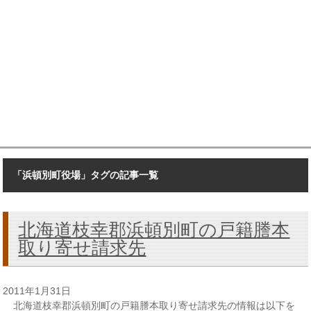
「浜頓別町役場」タグの記事一覧
北海道枝幸郡浜頓別町の戸籍謄本
取り寄せ請求先
2011年1月31日
北海道枝幸郡浜頓別町の戸籍謄本取り寄せ請求先の情報は以下を