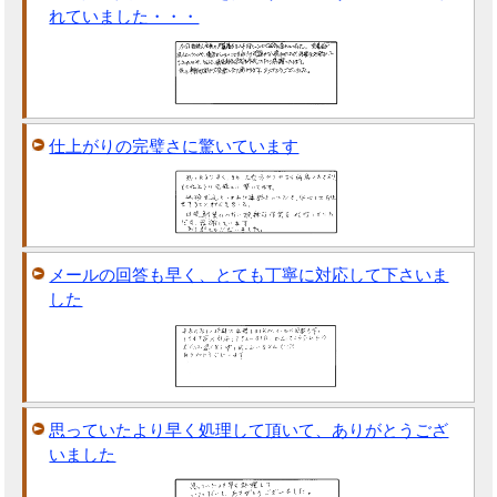
れていました・・・
仕上がりの完璧さに驚いています
メールの回答も早く、とても丁寧に対応して下さいま
した
思っていたより早く処理して頂いて、ありがとうござ
いました