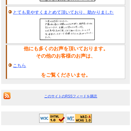
とても見やすくまとめて頂いており、助かりました
他にも多くのお声を頂いております。
その他のお客様のお声は、
こちら
をご覧くださいませ。
このサイトのRSSフィードを購読