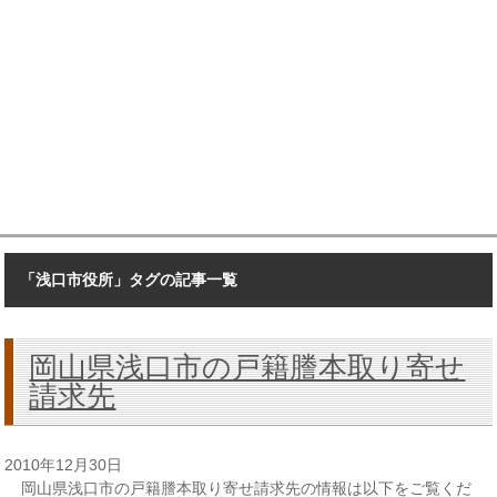
「浅口市役所」タグの記事一覧
岡山県浅口市の戸籍謄本取り寄せ
請求先
2010年12月30日
岡山県浅口市の戸籍謄本取り寄せ請求先の情報は以下をご覧くだ