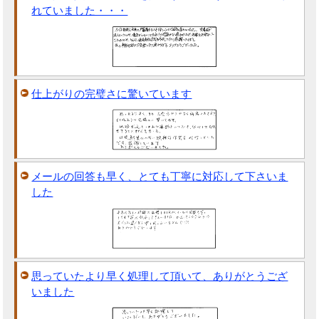
れていました・・・
仕上がりの完璧さに驚いています
メールの回答も早く、とても丁寧に対応して下さいま
した
思っていたより早く処理して頂いて、ありがとうござ
いました