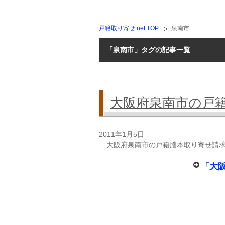
戸籍取り寄せ.net TOP
泉南市
「泉南市」タグの記事一覧
大阪府泉南市の戸
2011年1月5日
大阪府泉南市の戸籍謄本取り寄せ請
「大