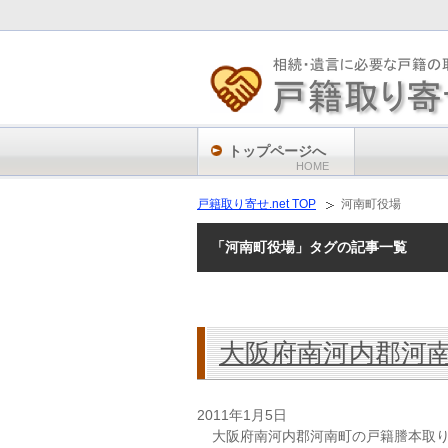
トップページへ
HOME
戸籍取り寄せ.net TOP
河南町役場
「河南町役場」タグの記事一覧
大阪府南河内郡河
2011年1月5日
大阪府南河内郡河南町の戸籍謄本取