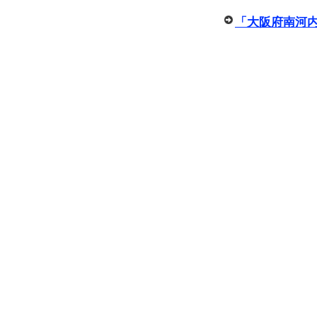
「大阪府南河