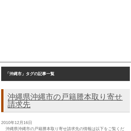
「沖縄市」タグの記事一覧
沖縄県沖縄市の戸籍謄本取り寄せ
請求先
2010年12月16日
沖縄県沖縄市の戸籍謄本取り寄せ請求先の情報は以下をご覧くだ