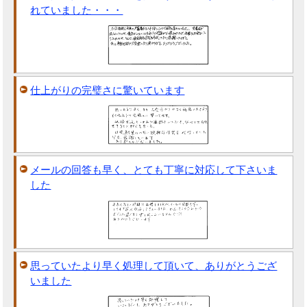
れていました・・・
仕上がりの完璧さに驚いています
メールの回答も早く、とても丁寧に対応して下さいま
した
思っていたより早く処理して頂いて、ありがとうござ
いました