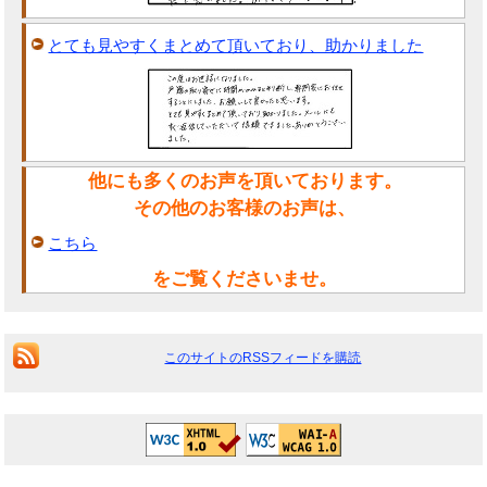
とても見やすくまとめて頂いており、助かりました
他にも多くのお声を頂いております。
その他のお客様のお声は、
こちら
をご覧くださいませ。
このサイトのRSSフィードを購読