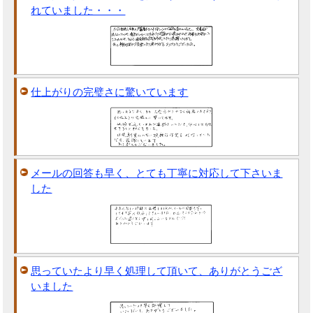
れていました・・・
仕上がりの完璧さに驚いています
メールの回答も早く、とても丁寧に対応して下さいま
した
思っていたより早く処理して頂いて、ありがとうござ
いました