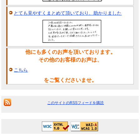
とても見やすくまとめて頂いており、助かりました
他にも多くのお声を頂いております。
その他のお客様のお声は、
こちら
をご覧くださいませ。
このサイトのRSSフィードを購読