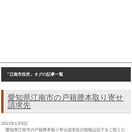
「江南市役所」タグの記事一覧
愛知県江南市の戸籍謄本取り寄せ
請求先
2011年1月9日
愛知県江南市の戸籍謄本取り寄せ請求先の情報は以下をご覧くだ