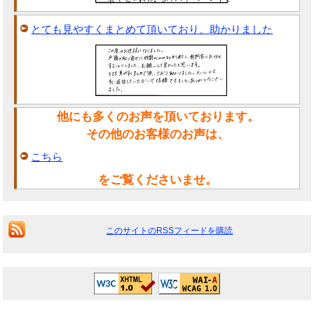
とても見やすくまとめて頂いており、助かりました
他にも多くのお声を頂いております。
その他のお客様のお声は、
こちら
をご覧くださいませ。
このサイトのRSSフィードを購読