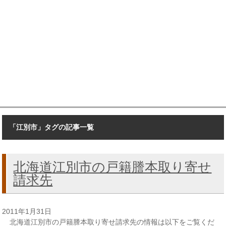
「江別市」タグの記事一覧
北海道江別市の戸籍謄本取り寄せ
請求先
2011年1月31日
北海道江別市の戸籍謄本取り寄せ請求先の情報は以下をご覧くだ