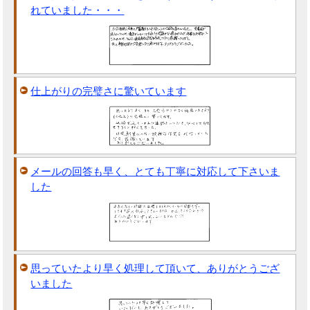
れていました・・・
仕上がりの完璧さに驚いています
メールの回答も早く、とても丁寧に対応して下さいま
した
思っていたより早く処理して頂いて、ありがとうござ
いました