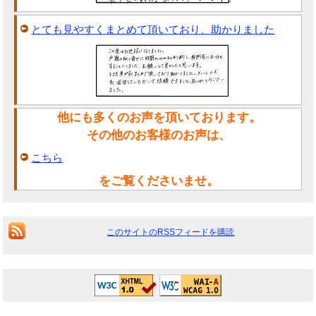
とても見やすくまとめて頂いており、助かりました
他にも多くのお声を頂いております。
その他のお客様のお声は、
こちら
をご覧くださいませ。
このサイトのRSSフィードを購読