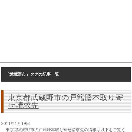
「武蔵野市」タグの記事一覧
東京都武蔵野市の戸籍謄本取り寄
せ請求先
2011年1月19日
東京都武蔵野市の戸籍謄本取り寄せ請求先の情報は以下をご覧く