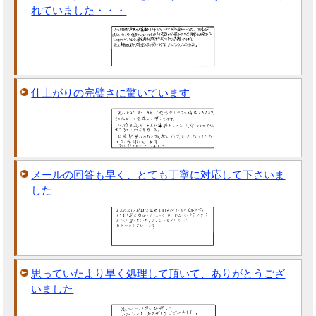
れていました・・・
仕上がりの完璧さに驚いています
メールの回答も早く、とても丁寧に対応して下さいま
した
思っていたより早く処理して頂いて、ありがとうござ
いました