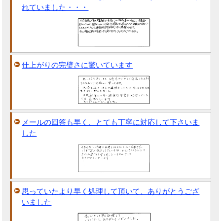
れていました・・・
仕上がりの完璧さに驚いています
メールの回答も早く、とても丁寧に対応して下さいま
した
思っていたより早く処理して頂いて、ありがとうござ
いました