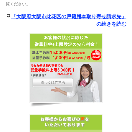
覧ください。
「大阪府大阪市此花区の戸籍謄本取り寄せ請求先」
の続きを読む