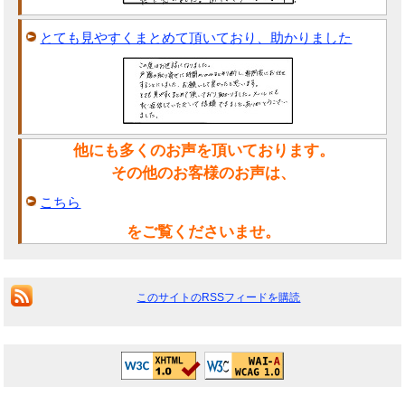
とても見やすくまとめて頂いており、助かりました
他にも多くのお声を頂いております。
その他のお客様のお声は、
こちら
をご覧くださいませ。
このサイトのRSSフィードを購読