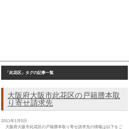
「此花区」タグの記事一覧
大阪府大阪市此花区の戸籍謄本取
り寄せ請求先
2011年1月5日
大阪府大阪市此花区の戸籍謄本取り寄せ請求先の情報は以下をご