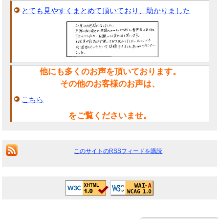
とても見やすくまとめて頂いており、助かりました
他にも多くのお声を頂いております。
その他のお客様のお声は、
こちら
をご覧くださいませ。
このサイトのRSSフィードを購読