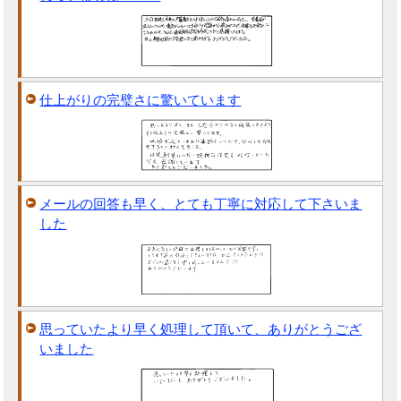
仕上がりの完璧さに驚いています
メールの回答も早く、とても丁寧に対応して下さいま
した
思っていたより早く処理して頂いて、ありがとうござ
いました