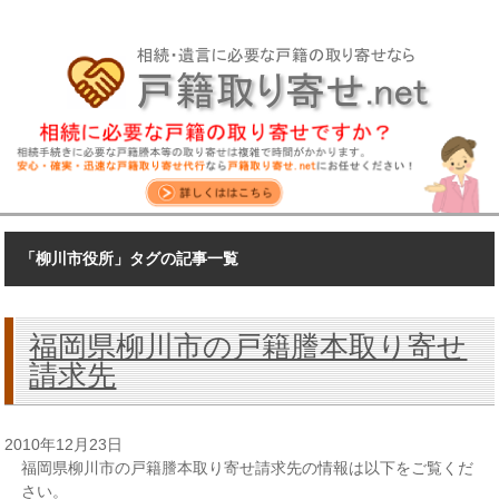
「柳川市役所」タグの記事一覧
福岡県柳川市の戸籍謄本取り寄せ
請求先
2010年12月23日
福岡県柳川市の戸籍謄本取り寄せ請求先の情報は以下をご覧くだ
さい。