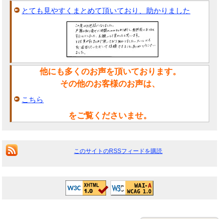
とても見やすくまとめて頂いており、助かりました
他にも多くのお声を頂いております。
その他のお客様のお声は、
こちら
をご覧くださいませ。
このサイトのRSSフィードを購読