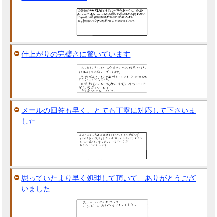
仕上がりの完璧さに驚いています
メールの回答も早く、とても丁寧に対応して下さいま
した
思っていたより早く処理して頂いて、ありがとうござ
いました