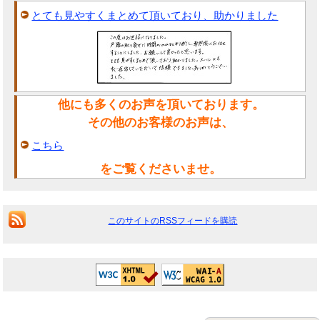
とても見やすくまとめて頂いており、助かりました
他にも多くのお声を頂いております。
その他のお客様のお声は、
こちら
をご覧くださいませ。
このサイトのRSSフィードを購読