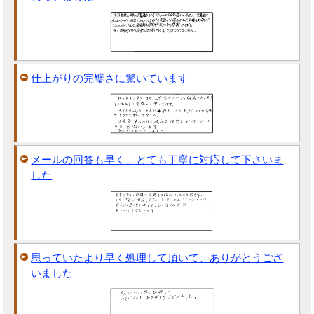
仕上がりの完璧さに驚いています
メールの回答も早く、とても丁寧に対応して下さいま
した
思っていたより早く処理して頂いて、ありがとうござ
いました