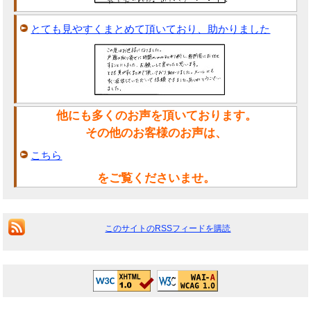
とても見やすくまとめて頂いており、助かりました
他にも多くのお声を頂いております。
その他のお客様のお声は、
こちら
をご覧くださいませ。
このサイトのRSSフィードを購読