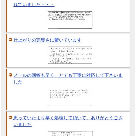
れていました・・・
仕上がりの完璧さに驚いています
メールの回答も早く、とても丁寧に対応して下さいま
した
思っていたより早く処理して頂いて、ありがとうござ
いました