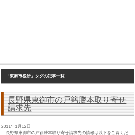
「東御市役所」タグの記事一覧
長野県東御市の戸籍謄本取り寄せ
請求先
2011年1月12日
長野県東御市の戸籍謄本取り寄せ請求先の情報は以下をご覧くだ