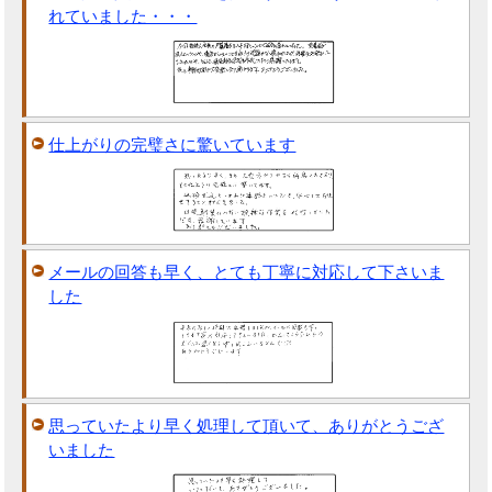
れていました・・・
仕上がりの完璧さに驚いています
メールの回答も早く、とても丁寧に対応して下さいま
した
思っていたより早く処理して頂いて、ありがとうござ
いました