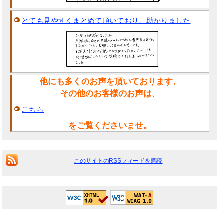
とても見やすくまとめて頂いており、助かりました
他にも多くのお声を頂いております。
その他のお客様のお声は、
こちら
をご覧くださいませ。
このサイトのRSSフィードを購読