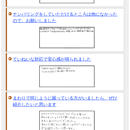
ナンバリングをしていただけるところは他になかった
ので、お願いしました
ていねいな対応で安心感が得られました
まわりで同じように困っている方がいましたら、ぜひ
紹介したいと思います