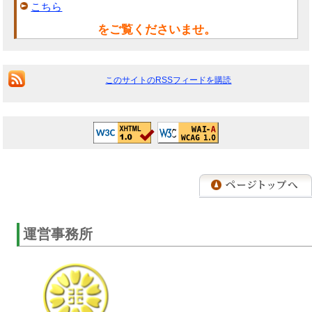
こちら
をご覧くださいませ。
このサイトのRSSフィードを購読
運営事務所