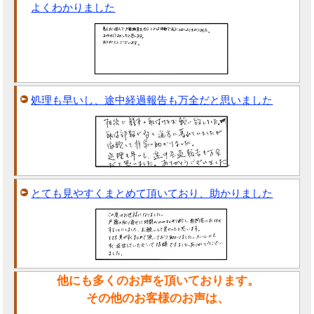
よくわかりました
処理も早いし、途中経過報告も万全だと思いました
とても見やすくまとめて頂いており、助かりました
他にも多くのお声を頂いております。
その他のお客様のお声は、