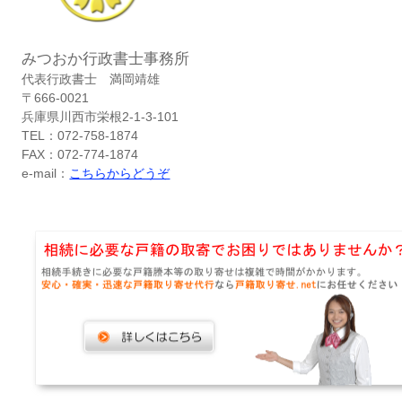
みつおか行政書士事務所
代表行政書士 満岡靖雄
〒666-0021
兵庫県川西市栄根2-1-3-101
TEL：072-758-1874
FAX：072-774-1874
e-mail：
こちらからどうぞ