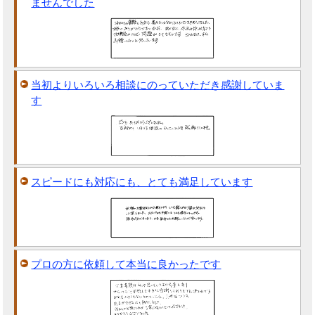
ませんでした
当初よりいろいろ相談にのっていただき感謝していま
す
スピードにも対応にも、とても満足しています
プロの方に依頼して本当に良かったです