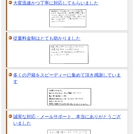
大変迅速かつ丁寧に対応してもらいました
従量料金制はとても助かりました
多くの戸籍をスピーディーに集めて頂き感謝していま
す
誠実な対応・メールサポート、本当にありがとうござ
いました