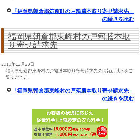
「福岡県朝倉郡筑前町の戸籍謄本取り寄せ請求先」
の続きを読む
福岡県朝倉郡東峰村の戸籍謄本取
り寄せ請求先
2010年12月23日
福岡県朝倉郡東峰村の戸籍謄本取り寄せ請求先の情報は以下をご
覧ください。
「福岡県朝倉郡東峰村の戸籍謄本取り寄せ請求先」
の続きを読む