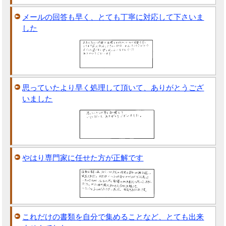
メールの回答も早く、とても丁寧に対応して下さいま
した
思っていたより早く処理して頂いて、ありがとうござ
いました
やはり専門家に任せた方が正解です
これだけの書類を自分で集めることなど、とても出来