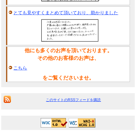
とても見やすくまとめて頂いており、助かりました
他にも多くのお声を頂いております。
その他のお客様のお声は、
こちら
をご覧くださいませ。
このサイトのRSSフィードを購読