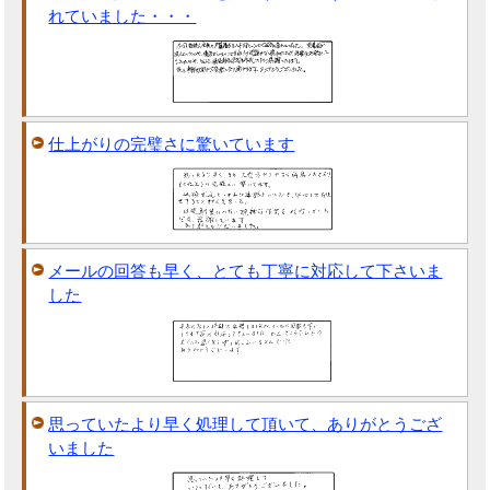
れていました・・・
仕上がりの完璧さに驚いています
メールの回答も早く、とても丁寧に対応して下さいま
した
思っていたより早く処理して頂いて、ありがとうござ
いました