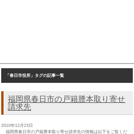
「春日市役所」タグの記事一覧
福岡県春日市の戸籍謄本取り寄せ
請求先
2010年12月23日
福岡県春日市の戸籍謄本取り寄せ請求先の情報は以下をご覧くだ