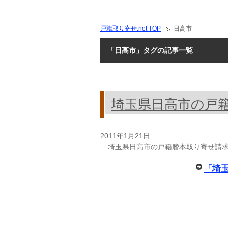
戸籍取り寄せ.net TOP
日高市
「日高市」タグの記事一覧
埼玉県日高市の戸
2011年1月21日
埼玉県日高市の戸籍謄本取り寄せ請
「埼