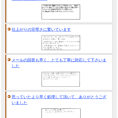
仕上がりの完璧さに驚いています
メールの回答も早く、とても丁寧に対応して下さいま
した
思っていたより早く処理して頂いて、ありがとうござ
いました