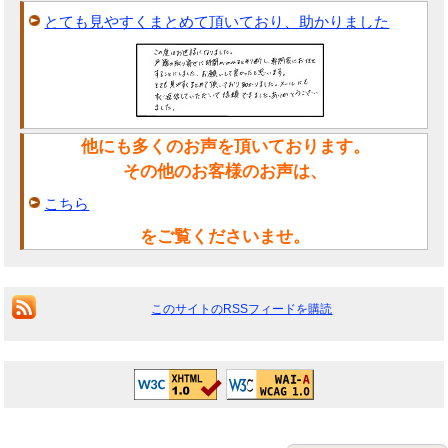
とても見やすくまとめて頂いており、助かりました
他にも多くのお声を頂いております。
その他のお客様のお声は、
こちら
をご覧くださいませ。
このサイトのRSSフィードを購読