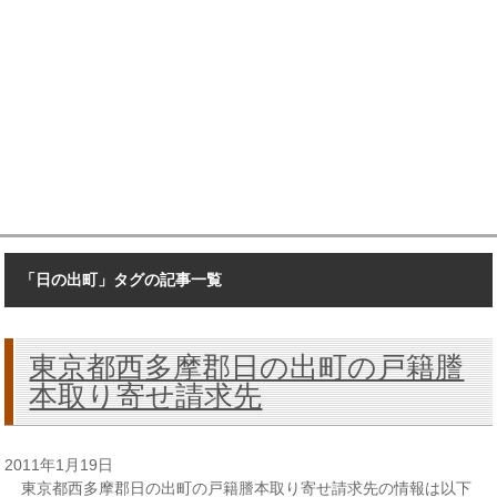
「日の出町」タグの記事一覧
東京都西多摩郡日の出町の戸籍謄
本取り寄せ請求先
2011年1月19日
東京都西多摩郡日の出町の戸籍謄本取り寄せ請求先の情報は以下