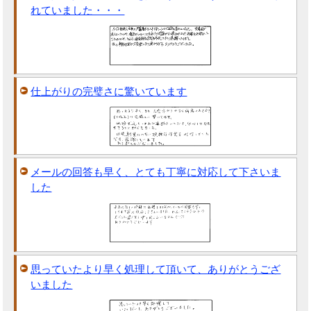
れていました・・・
仕上がりの完璧さに驚いています
メールの回答も早く、とても丁寧に対応して下さいま
した
思っていたより早く処理して頂いて、ありがとうござ
いました