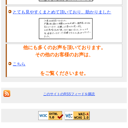
とても見やすくまとめて頂いており、助かりました
他にも多くのお声を頂いております。
その他のお客様のお声は、
こちら
をご覧くださいませ。
このサイトのRSSフィードを購読