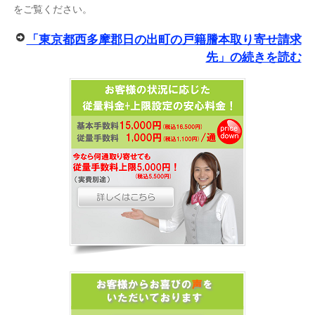
をご覧ください。
「東京都西多摩郡日の出町の戸籍謄本取り寄せ請求
先」の続きを読む