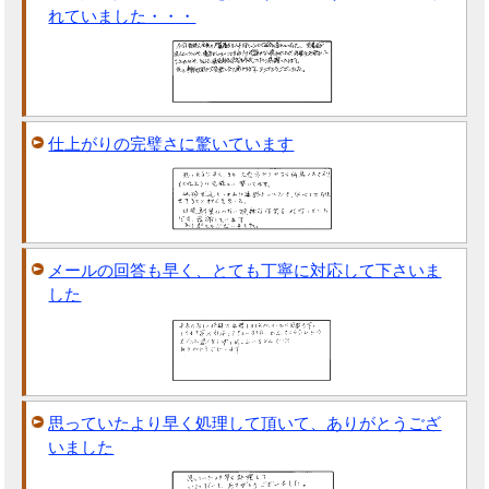
れていました・・・
仕上がりの完璧さに驚いています
メールの回答も早く、とても丁寧に対応して下さいま
した
思っていたより早く処理して頂いて、ありがとうござ
いました