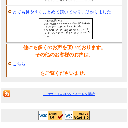
とても見やすくまとめて頂いており、助かりました
他にも多くのお声を頂いております。
その他のお客様のお声は、
こちら
をご覧くださいませ。
このサイトのRSSフィードを購読