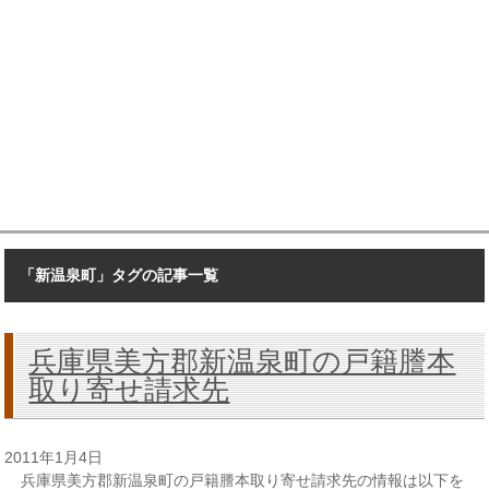
「新温泉町」タグの記事一覧
兵庫県美方郡新温泉町の戸籍謄本
取り寄せ請求先
2011年1月4日
兵庫県美方郡新温泉町の戸籍謄本取り寄せ請求先の情報は以下を