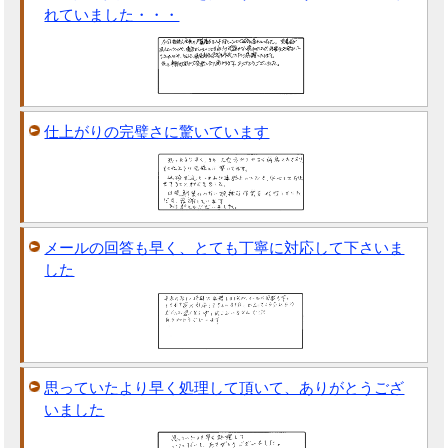
れていました・・・
仕上がりの完璧さに驚いています
メールの回答も早く、とても丁寧に対応して下さいま
した
思っていたより早く処理して頂いて、ありがとうござ
いました