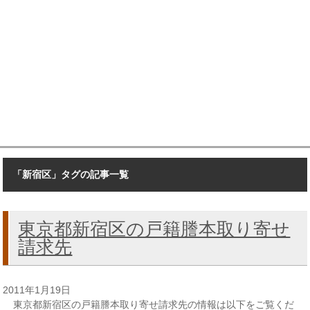
「新宿区」タグの記事一覧
東京都新宿区の戸籍謄本取り寄せ
請求先
2011年1月19日
東京都新宿区の戸籍謄本取り寄せ請求先の情報は以下をご覧くだ