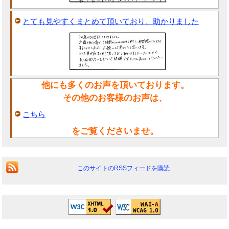
とても見やすくまとめて頂いており、助かりました
他にも多くのお声を頂いております。
その他のお客様のお声は、
こちら
をご覧くださいませ。
このサイトのRSSフィードを購読