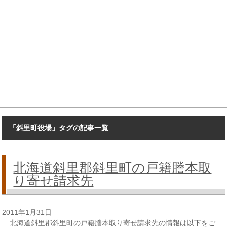
「斜里町役場」タグの記事一覧
北海道斜里郡斜里町の戸籍謄本取
り寄せ請求先
2011年1月31日
北海道斜里郡斜里町の戸籍謄本取り寄せ請求先の情報は以下をご