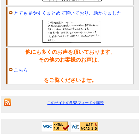
とても見やすくまとめて頂いており、助かりました
他にも多くのお声を頂いております。
その他のお客様のお声は、
こちら
をご覧くださいませ。
このサイトのRSSフィードを購読