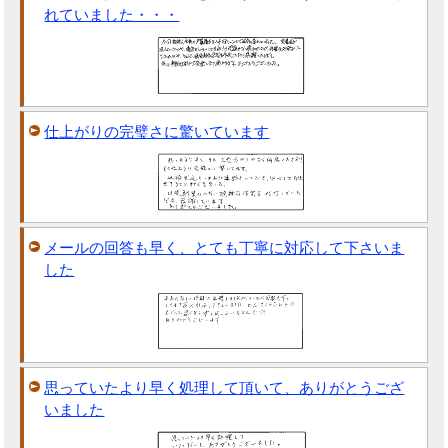
れていました・・・
仕上がりの完璧さに驚いています
メールの回答も早く、とても丁寧に対応して下さいま
した
思っていたより早く処理して頂いて、ありがとうござ
いました