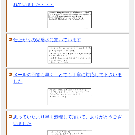
れていました・・・
仕上がりの完璧さに驚いています
メールの回答も早く、とても丁寧に対応して下さいま
した
思っていたより早く処理して頂いて、ありがとうござ
いました