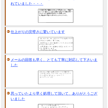
れていました・・・
仕上がりの完璧さに驚いています
メールの回答も早く、とても丁寧に対応して下さいま
した
思っていたより早く処理して頂いて、ありがとうござ
いました