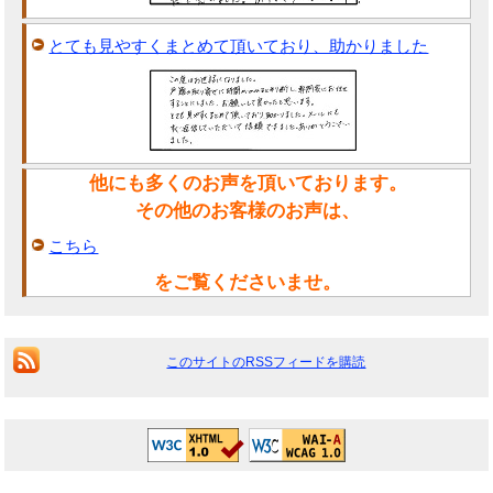
とても見やすくまとめて頂いており、助かりました
他にも多くのお声を頂いております。
その他のお客様のお声は、
こちら
をご覧くださいませ。
このサイトのRSSフィードを購読