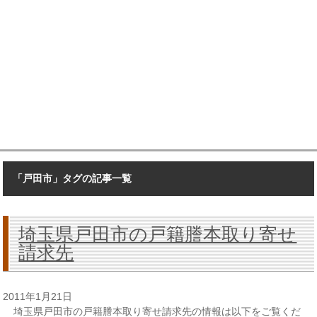
「戸田市」タグの記事一覧
埼玉県戸田市の戸籍謄本取り寄せ
請求先
2011年1月21日
埼玉県戸田市の戸籍謄本取り寄せ請求先の情報は以下をご覧くだ