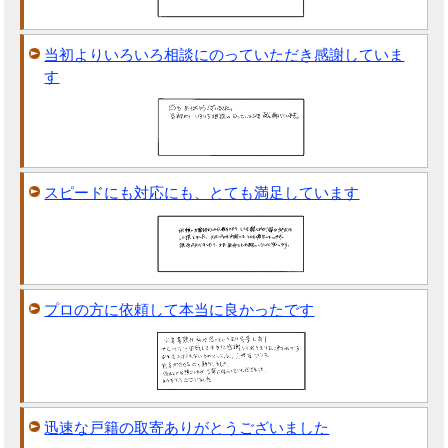
当初よりいろいろ相談にのっていただき感謝していま
す
スピードにも対応にも、とても満足しています
プロの方に依頼して本当に良かったです
迅速な戸籍の取寄ありがとうございました