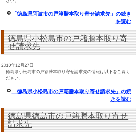
さい。
「徳島県阿波市の戸籍謄本取り寄せ請求先」の続き
を読む
徳島県小松島市の戸籍謄本取り寄
せ請求先
2010年12月27日
徳島県小松島市の戸籍謄本取り寄せ請求先の情報は以下をご覧く
ださい。
「徳島県小松島市の戸籍謄本取り寄せ請求先」の続
きを読む
徳島県徳島市の戸籍謄本取り寄せ
請求先