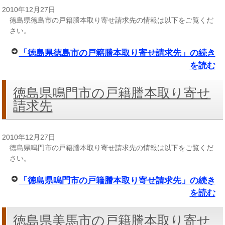
2010年12月27日
徳島県徳島市の戸籍謄本取り寄せ請求先の情報は以下をご覧くだ
さい。
「徳島県徳島市の戸籍謄本取り寄せ請求先」の続き
を読む
徳島県鳴門市の戸籍謄本取り寄せ
請求先
2010年12月27日
徳島県鳴門市の戸籍謄本取り寄せ請求先の情報は以下をご覧くだ
さい。
「徳島県鳴門市の戸籍謄本取り寄せ請求先」の続き
を読む
徳島県美馬市の戸籍謄本取り寄せ