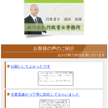
お客様の声のご紹介
おかげ様で好評を頂いています
お願いしてよかったです
大変迅速かつ丁寧に対応してもらいました