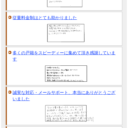
従量料金制はとても助かりました
多くの戸籍をスピーディーに集めて頂き感謝していま
す
誠実な対応・メールサポート、本当にありがとうござ
いました