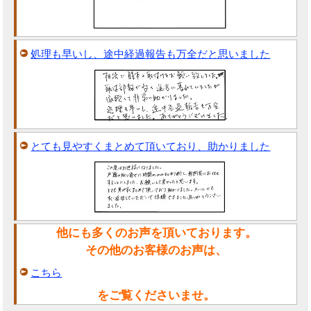
処理も早いし、途中経過報告も万全だと思いました
とても見やすくまとめて頂いており、助かりました
他にも多くのお声を頂いております。
その他のお客様のお声は、
こちら
をご覧くださいませ。