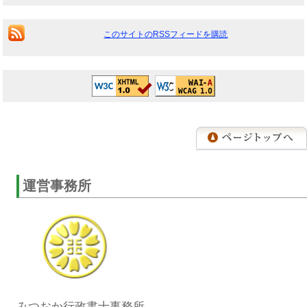
このサイトのRSSフィードを購読
運営事務所
みつおか行政書士事務所