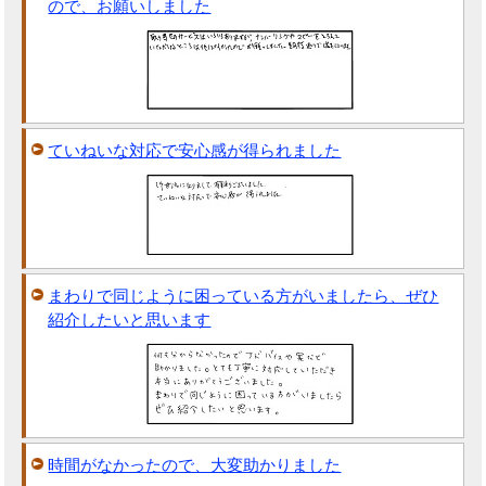
ので、お願いしました
ていねいな対応で安心感が得られました
まわりで同じように困っている方がいましたら、ぜひ
紹介したいと思います
時間がなかったので、大変助かりました