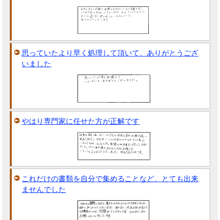
思っていたより早く処理して頂いて、ありがとうござ
いました
やはり専門家に任せた方が正解です
これだけの書類を自分で集めることなど、とても出来
ませんでした