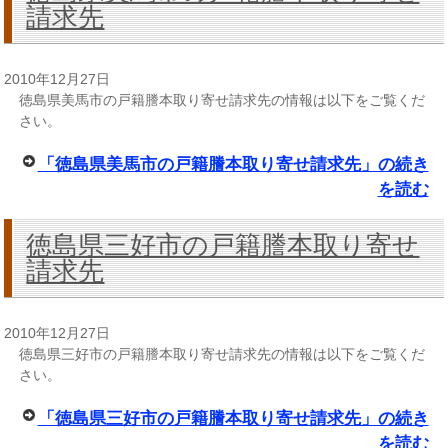
請求先
2010年12月27日
徳島県美馬市の戸籍謄本取り寄せ請求先の情報は以下をご覧くだ
さい。
「徳島県美馬市の戸籍謄本取り寄せ請求先」の続き
を読む
徳島県三好市の戸籍謄本取り寄せ
請求先
2010年12月27日
徳島県三好市の戸籍謄本取り寄せ請求先の情報は以下をご覧くだ
さい。
「徳島県三好市の戸籍謄本取り寄せ請求先」の続き
を読む