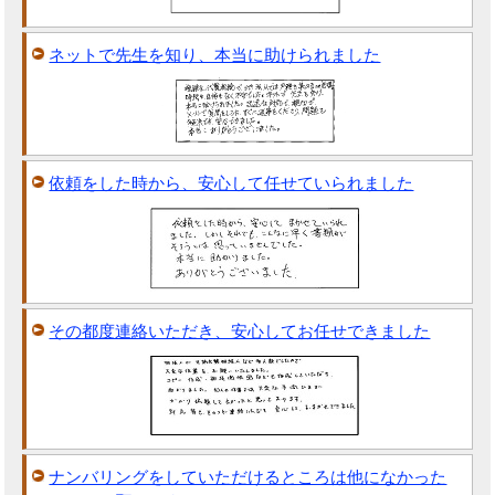
ネットで先生を知り、本当に助けられました
依頼をした時から、安心して任せていられました
その都度連絡いただき、安心してお任せできました
ナンバリングをしていただけるところは他になかった