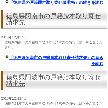
「徳島県の戸籍謄本取り寄せ請求先」の続きを読む
徳島県阿南市の戸籍謄本取り寄せ
請求先
2010年12月27日
徳島県阿南市の戸籍謄本取り寄せ請求先の情報は以下をご覧くだ
さい。
「徳島県阿南市の戸籍謄本取り寄せ請求先」の続き
を読む
徳島県阿波市の戸籍謄本取り寄せ
請求先
2010年12月27日
徳島県阿波市の戸籍謄本取り寄せ請求先の情報は以下をご覧くだ