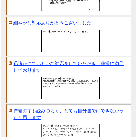
細やかな対応ありがとうございました
迅速かつていねいな対応をしていただき、非常に満足
しております
戸籍の字も読みづらく、とても自分達ではできなかっ
たと思います