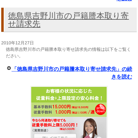
徳島県吉野川市の戸籍謄本取り寄
せ請求先
2010年12月27日
徳島県吉野川市の戸籍謄本取り寄せ請求先の情報は以下をご覧く
ださい。
「徳島県吉野川市の戸籍謄本取り寄せ請求先」の続
きを読む