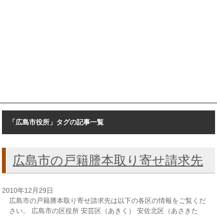
「広島市役所」タグの記事一覧
広島市の戸籍謄本取り寄せ請求先
2010年12月29日
広島市の戸籍謄本取り寄せ請求先は以下の各区の情報をご覧くだ
さい。 広島市の区役所 安芸区（あきく） 安佐北区（あさきた