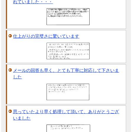
れていました・・・
仕上がりの完璧さに驚いています
メールの回答も早く、とても丁寧に対応して下さいま
した
思っていたより早く処理して頂いて、ありがとうござ
いました