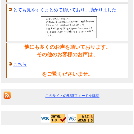
とても見やすくまとめて頂いており、助かりました
他にも多くのお声を頂いております。
その他のお客様のお声は、
こちら
をご覧くださいませ。
このサイトのRSSフィードを購読