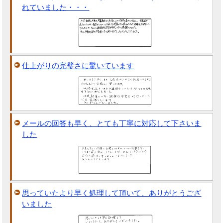
れていました・・・
仕上がりの完璧さに驚いています
メールの回答も早く、とても丁寧に対応して下さいま
した
思っていたより早く処理して頂いて、ありがとうござ
いました