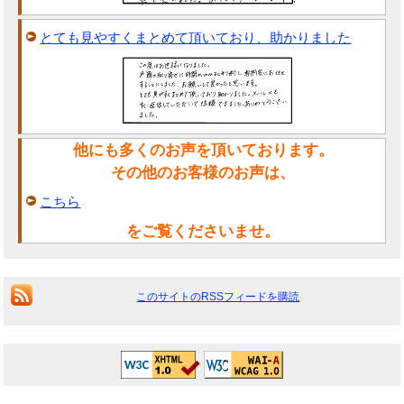
とても見やすくまとめて頂いており、助かりました
他にも多くのお声を頂いております。
その他のお客様のお声は、
こちら
をご覧くださいませ。
このサイトのRSSフィードを購読