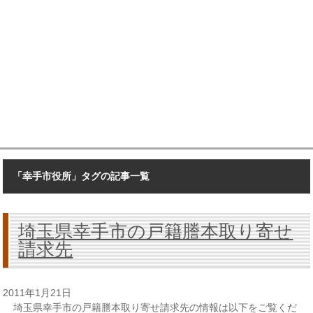
「幸手市役所」タグの記事一覧
埼玉県幸手市の戸籍謄本取り寄せ
請求先
2011年1月21日
埼玉県幸手市の戸籍謄本取り寄せ請求先の情報は以下をご覧くだ