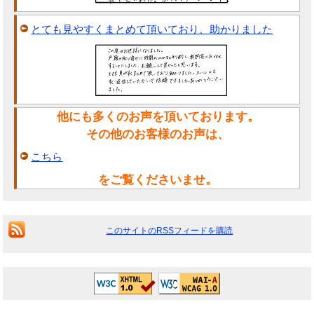
とても見やすくまとめて頂いており、助かりました
他にも多くのお声を頂いております。
その他のお客様のお声は、
こちら
をご覧くださいませ。
このサイトのRSSフィードを購読