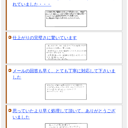
れていました・・・
仕上がりの完璧さに驚いています
メールの回答も早く、とても丁寧に対応して下さいま
した
思っていたより早く処理して頂いて、ありがとうござ
いました