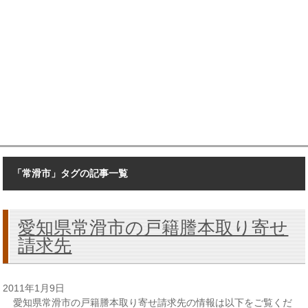
「常滑市」タグの記事一覧
愛知県常滑市の戸籍謄本取り寄せ
請求先
2011年1月9日
愛知県常滑市の戸籍謄本取り寄せ請求先の情報は以下をご覧くだ