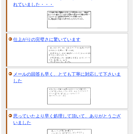
れていました・・・
仕上がりの完璧さに驚いています
メールの回答も早く、とても丁寧に対応して下さいま
した
思っていたより早く処理して頂いて、ありがとうござ
いました