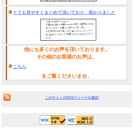
とても見やすくまとめて頂いており、助かりました
他にも多くのお声を頂いております。
その他のお客様のお声は、
こちら
をご覧くださいませ。
このサイトのRSSフィードを購読