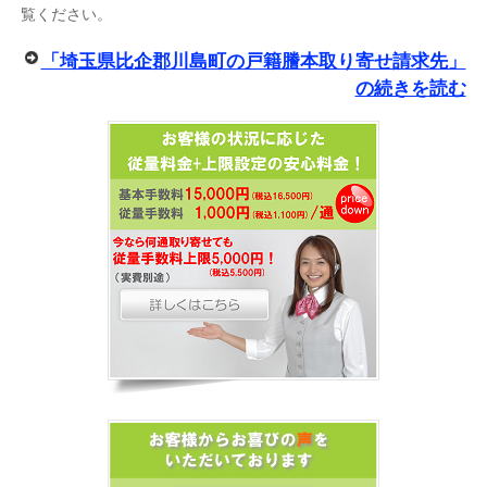
覧ください。
「埼玉県比企郡川島町の戸籍謄本取り寄せ請求先」
の続きを読む