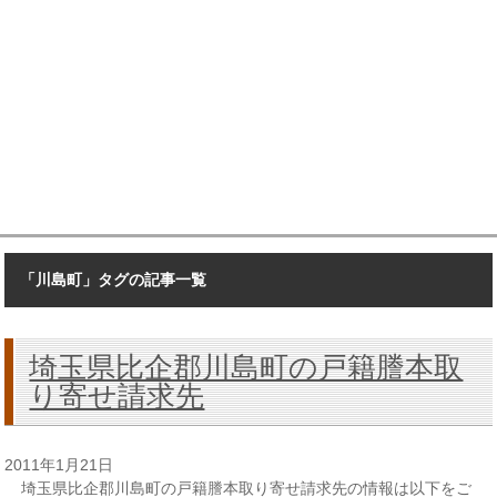
「川島町」タグの記事一覧
埼玉県比企郡川島町の戸籍謄本取
り寄せ請求先
2011年1月21日
埼玉県比企郡川島町の戸籍謄本取り寄せ請求先の情報は以下をご