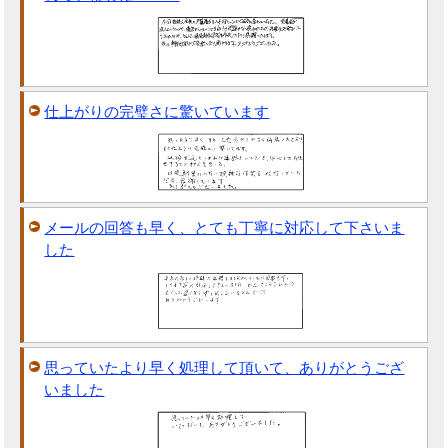
仕上がりの完璧さに驚いています
メールの回答も早く、とても丁寧に対応して下さいま
した
思っていたより早く処理して頂いて、ありがとうござ
いました