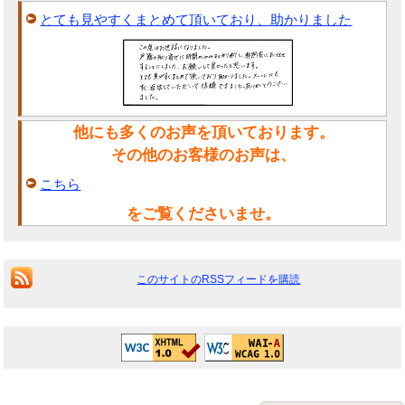
とても見やすくまとめて頂いており、助かりました
他にも多くのお声を頂いております。
その他のお客様のお声は、
こちら
をご覧くださいませ。
このサイトのRSSフィードを購読