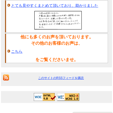
とても見やすくまとめて頂いており、助かりました
他にも多くのお声を頂いております。
その他のお客様のお声は、
こちら
をご覧くださいませ。
このサイトのRSSフィードを購読