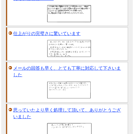
仕上がりの完璧さに驚いています
メールの回答も早く、とても丁寧に対応して下さいま
した
思っていたより早く処理して頂いて、ありがとうござ
いました