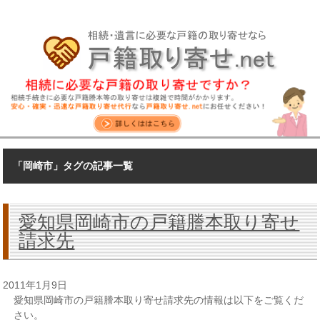
「岡崎市」タグの記事一覧
愛知県岡崎市の戸籍謄本取り寄せ
請求先
2011年1月9日
愛知県岡崎市の戸籍謄本取り寄せ請求先の情報は以下をご覧くだ
さい。