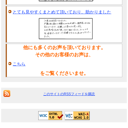
とても見やすくまとめて頂いており、助かりました
他にも多くのお声を頂いております。
その他のお客様のお声は、
こちら
をご覧くださいませ。
このサイトのRSSフィードを購読