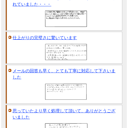
れていました・・・
仕上がりの完璧さに驚いています
メールの回答も早く、とても丁寧に対応して下さいま
した
思っていたより早く処理して頂いて、ありがとうござ
いました