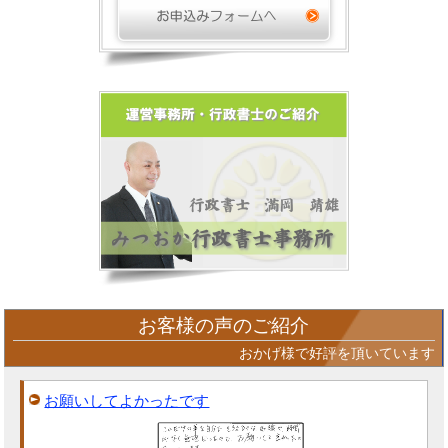
お客様の声のご紹介
おかげ様で好評を頂いています
お願いしてよかったです