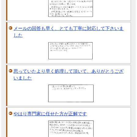
メールの回答も早く、とても丁寧に対応して下さいま
した
思っていたより早く処理して頂いて、ありがとうござ
いました
やはり専門家に任せた方が正解です