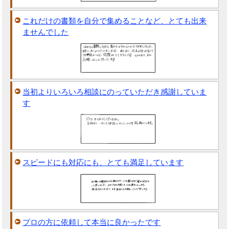
これだけの書類を自分で集めることなど、とても出来
ませんでした
当初よりいろいろ相談にのっていただき感謝していま
す
スピードにも対応にも、とても満足しています
プロの方に依頼して本当に良かったです