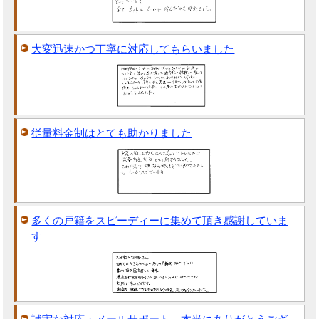
大変迅速かつ丁寧に対応してもらいました
従量料金制はとても助かりました
多くの戸籍をスピーディーに集めて頂き感謝していま
す