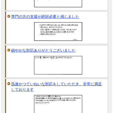
専門の方の支援が絶対必要と感じました
細やかな対応ありがとうございました
迅速かつていねいな対応をしていただき、非常に満足
しております