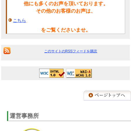
他にも多くのお声を頂いております。
その他のお客様のお声は、
こちら
をご覧くださいませ。
このサイトのRSSフィードを購読
運営事務所