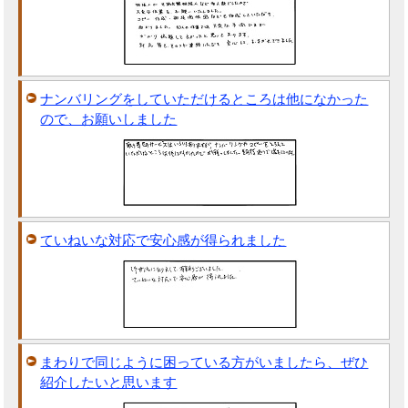
ナンバリングをしていただけるところは他になかった
ので、お願いしました
ていねいな対応で安心感が得られました
まわりで同じように困っている方がいましたら、ぜひ
紹介したいと思います