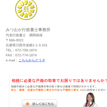
みつおか行政書士事務所
代表行政書士 満岡靖雄
〒666-0021
兵庫県川西市栄根2-1-3-101
TEL：072-758-1874
FAX：072-774-1874
e-mail：
こちらからどうぞ