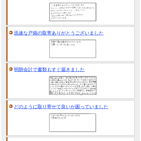
迅速な戸籍の取寄ありがとうございました
明朗会計で書類もすぐ届きました
どのように取り寄せて良いか困っていました