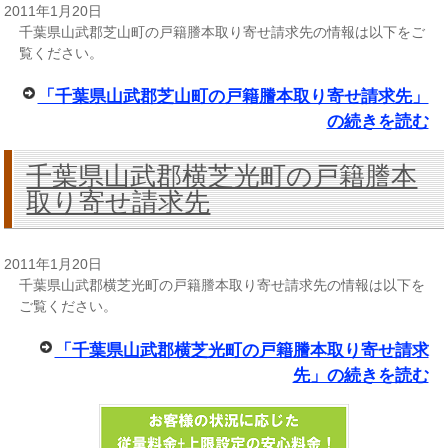
2011年1月20日
千葉県山武郡芝山町の戸籍謄本取り寄せ請求先の情報は以下をご
覧ください。
「千葉県山武郡芝山町の戸籍謄本取り寄せ請求先」
の続きを読む
千葉県山武郡横芝光町の戸籍謄本
取り寄せ請求先
2011年1月20日
千葉県山武郡横芝光町の戸籍謄本取り寄せ請求先の情報は以下を
ご覧ください。
「千葉県山武郡横芝光町の戸籍謄本取り寄せ請求
先」の続きを読む