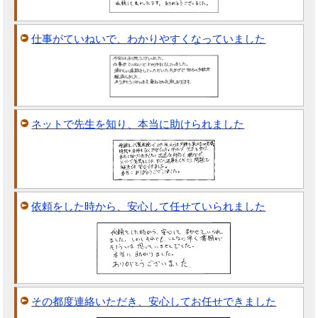
仕事がていねいで、わかりやすくなっていました
ネットで先生を知り、本当に助けられました
依頼をした時から、安心して任せていられました
その都度連絡いただき、安心してお任せできました