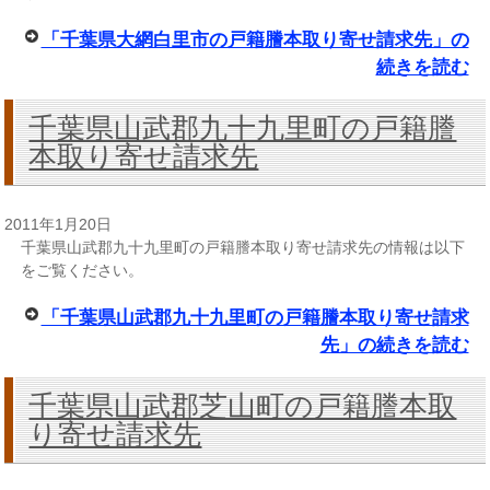
「千葉県大網白里市の戸籍謄本取り寄せ請求先」の
続きを読む
千葉県山武郡九十九里町の戸籍謄
本取り寄せ請求先
2011年1月20日
千葉県山武郡九十九里町の戸籍謄本取り寄せ請求先の情報は以下
をご覧ください。
「千葉県山武郡九十九里町の戸籍謄本取り寄せ請求
先」の続きを読む
千葉県山武郡芝山町の戸籍謄本取
り寄せ請求先