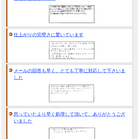
仕上がりの完璧さに驚いています
メールの回答も早く、とても丁寧に対応して下さいま
した
思っていたより早く処理して頂いて、ありがとうござ
いました