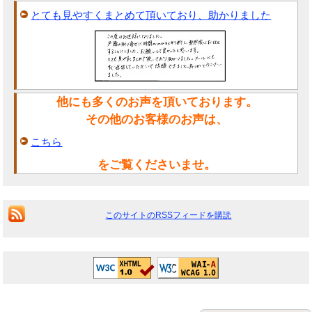
とても見やすくまとめて頂いており、助かりました
他にも多くのお声を頂いております。
その他のお客様のお声は、
こちら
をご覧くださいませ。
このサイトのRSSフィードを購読