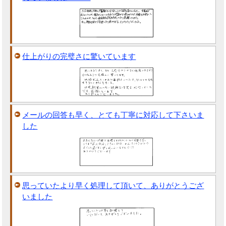
仕上がりの完璧さに驚いています
メールの回答も早く、とても丁寧に対応して下さいま
した
思っていたより早く処理して頂いて、ありがとうござ
いました