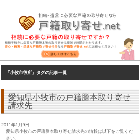
「小牧市役所」タグの記事一覧
愛知県小牧市の戸籍謄本取り寄せ
請求先
2011年1月9日
愛知県小牧市の戸籍謄本取り寄せ請求先の情報は以下をご覧くだ
さい。