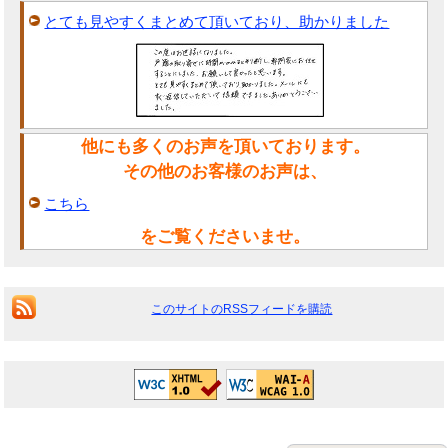
とても見やすくまとめて頂いており、助かりました
他にも多くのお声を頂いております。
その他のお客様のお声は、
こちら
をご覧くださいませ。
このサイトのRSSフィードを購読