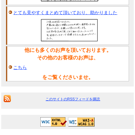
とても見やすくまとめて頂いており、助かりました
他にも多くのお声を頂いております。
その他のお客様のお声は、
こちら
をご覧くださいませ。
このサイトのRSSフィードを購読