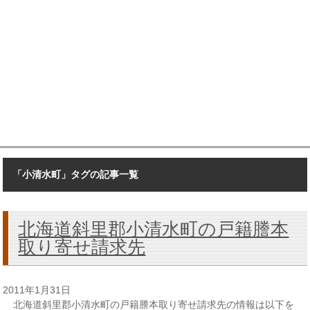
「小清水町」タグの記事一覧
北海道斜里郡小清水町の戸籍謄本
取り寄せ請求先
2011年1月31日
北海道斜里郡小清水町の戸籍謄本取り寄せ請求先の情報は以下を