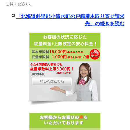
ご覧ください。
「北海道斜里郡小清水町の戸籍謄本取り寄せ請求
先」の続きを読む