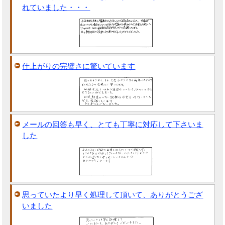
れていました・・・
仕上がりの完璧さに驚いています
メールの回答も早く、とても丁寧に対応して下さいま
した
思っていたより早く処理して頂いて、ありがとうござ
いました