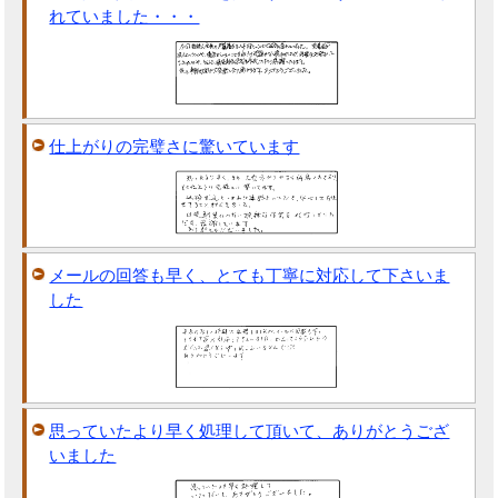
れていました・・・
仕上がりの完璧さに驚いています
メールの回答も早く、とても丁寧に対応して下さいま
した
思っていたより早く処理して頂いて、ありがとうござ
いました