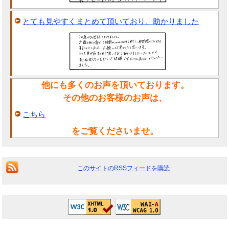
とても見やすくまとめて頂いており、助かりました
他にも多くのお声を頂いております。
その他のお客様のお声は、
こちら
をご覧くださいませ。
このサイトのRSSフィードを購読