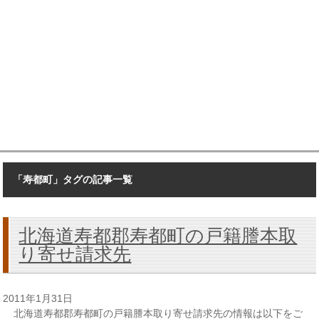
「寿都町」タグの記事一覧
北海道寿都郡寿都町の戸籍謄本取
り寄せ請求先
2011年1月31日
北海道寿都郡寿都町の戸籍謄本取り寄せ請求先の情報は以下をご