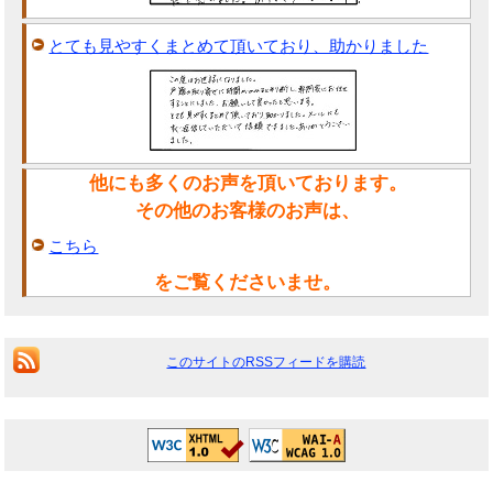
とても見やすくまとめて頂いており、助かりました
他にも多くのお声を頂いております。
その他のお客様のお声は、
こちら
をご覧くださいませ。
このサイトのRSSフィードを購読