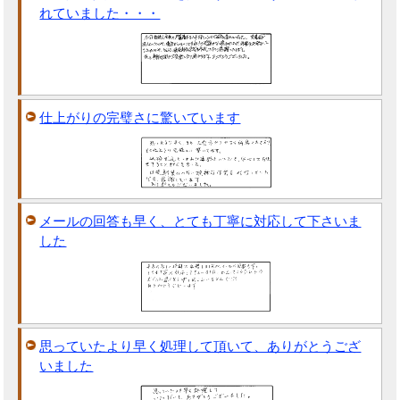
れていました・・・
仕上がりの完璧さに驚いています
メールの回答も早く、とても丁寧に対応して下さいま
した
思っていたより早く処理して頂いて、ありがとうござ
いました