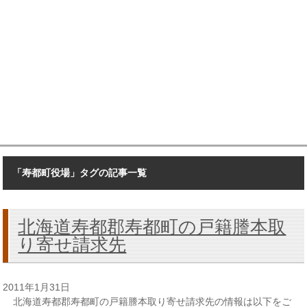
「寿都町役場」タグの記事一覧
北海道寿都郡寿都町の戸籍謄本取
り寄せ請求先
2011年1月31日
北海道寿都郡寿都町の戸籍謄本取り寄せ請求先の情報は以下をご