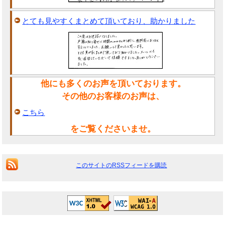
とても見やすくまとめて頂いており、助かりました
他にも多くのお声を頂いております。
その他のお客様のお声は、
こちら
をご覧くださいませ。
このサイトのRSSフィードを購読