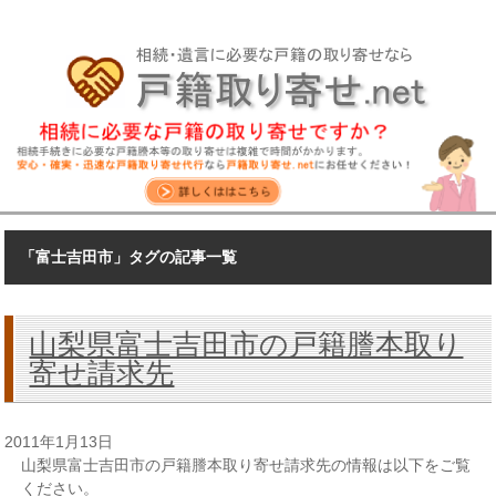
「富士吉田市」タグの記事一覧
山梨県富士吉田市の戸籍謄本取り
寄せ請求先
2011年1月13日
山梨県富士吉田市の戸籍謄本取り寄せ請求先の情報は以下をご覧
ください。