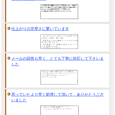
仕上がりの完璧さに驚いています
メールの回答も早く、とても丁寧に対応して下さいま
した
思っていたより早く処理して頂いて、ありがとうござ
いました