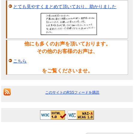
とても見やすくまとめて頂いており、助かりました
他にも多くのお声を頂いております。
その他のお客様のお声は、
こちら
をご覧くださいませ。
このサイトのRSSフィードを購読