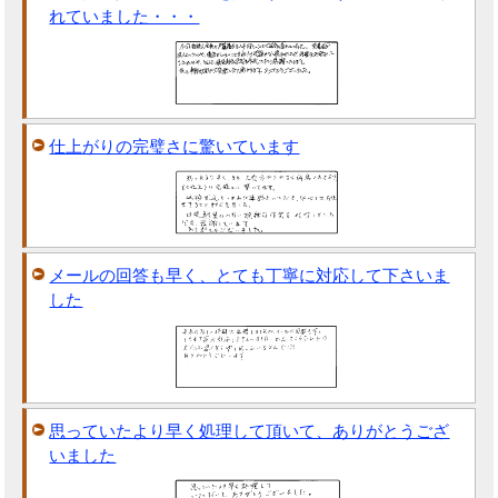
れていました・・・
仕上がりの完璧さに驚いています
メールの回答も早く、とても丁寧に対応して下さいま
した
思っていたより早く処理して頂いて、ありがとうござ
いました