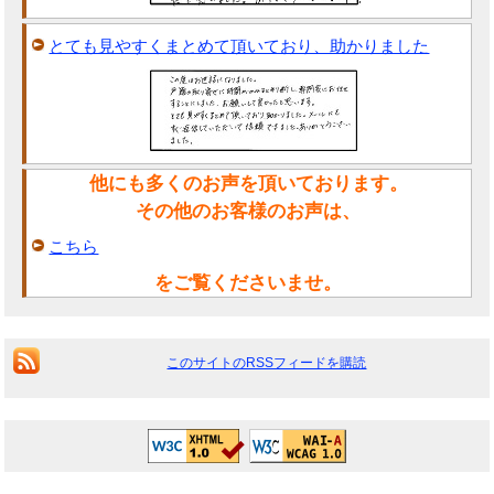
とても見やすくまとめて頂いており、助かりました
他にも多くのお声を頂いております。
その他のお客様のお声は、
こちら
をご覧くださいませ。
このサイトのRSSフィードを購読