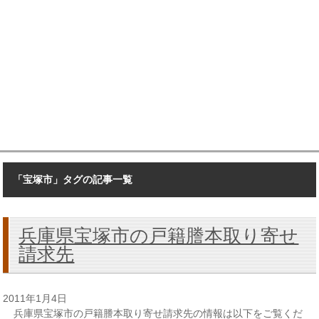
「宝塚市」タグの記事一覧
兵庫県宝塚市の戸籍謄本取り寄せ
請求先
2011年1月4日
兵庫県宝塚市の戸籍謄本取り寄せ請求先の情報は以下をご覧くだ