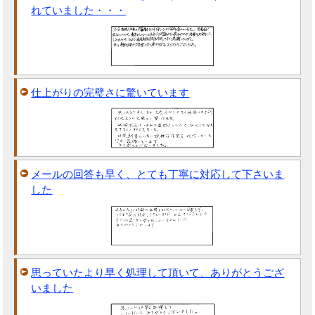
れていました・・・
仕上がりの完璧さに驚いています
メールの回答も早く、とても丁寧に対応して下さいま
した
思っていたより早く処理して頂いて、ありがとうござ
いました