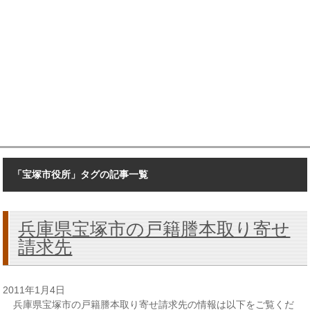
「宝塚市役所」タグの記事一覧
兵庫県宝塚市の戸籍謄本取り寄せ
請求先
2011年1月4日
兵庫県宝塚市の戸籍謄本取り寄せ請求先の情報は以下をご覧くだ