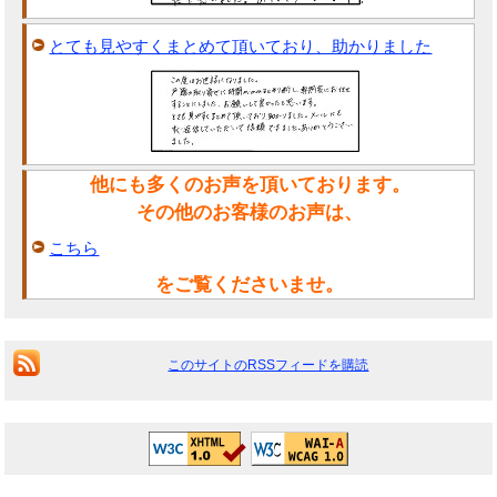
とても見やすくまとめて頂いており、助かりました
他にも多くのお声を頂いております。
その他のお客様のお声は、
こちら
をご覧くださいませ。
このサイトのRSSフィードを購読