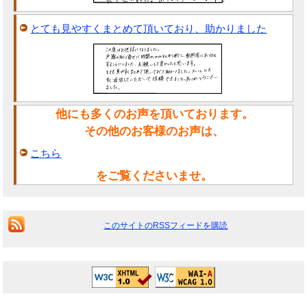
とても見やすくまとめて頂いており、助かりました
他にも多くのお声を頂いております。
その他のお客様のお声は、
こちら
をご覧くださいませ。
このサイトのRSSフィードを購読