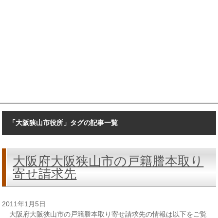
「大阪狭山市役所」タグの記事一覧
大阪府大阪狭山市の戸籍謄本取り
寄せ請求先
2011年1月5日
大阪府大阪狭山市の戸籍謄本取り寄せ請求先の情報は以下をご覧