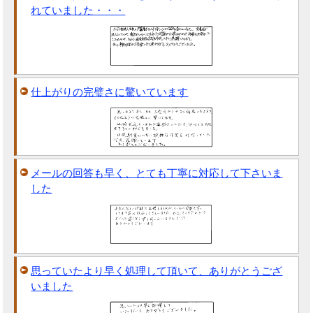
れていました・・・
仕上がりの完璧さに驚いています
メールの回答も早く、とても丁寧に対応して下さいま
した
思っていたより早く処理して頂いて、ありがとうござ
いました