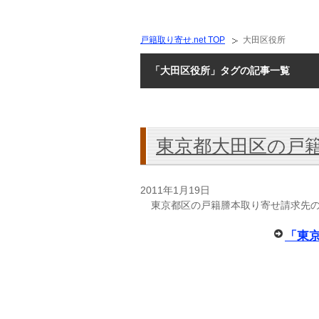
戸籍取り寄せ.net TOP
大田区役所
「大田区役所」タグの記事一覧
東京都大田区の戸
2011年1月19日
東京都区の戸籍謄本取り寄せ請求先
「東