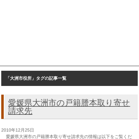
「大洲市役所」タグの記事一覧
愛媛県大洲市の戸籍謄本取り寄せ
請求先
2010年12月25日
愛媛県大洲市の戸籍謄本取り寄せ請求先の情報は以下をご覧くだ