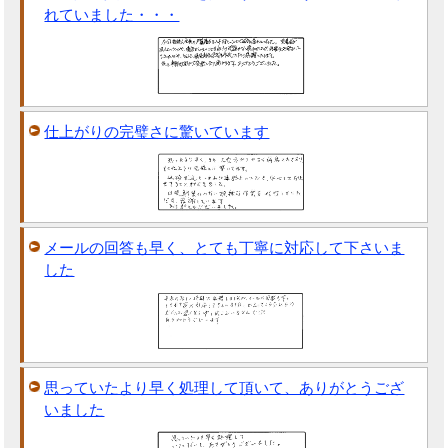
れていました・・・
仕上がりの完璧さに驚いています
メールの回答も早く、とても丁寧に対応して下さいま
した
思っていたより早く処理して頂いて、ありがとうござ
いました