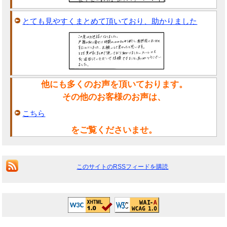
とても見やすくまとめて頂いており、助かりました
他にも多くのお声を頂いております。
その他のお客様のお声は、
こちら
をご覧くださいませ。
このサイトのRSSフィードを購読