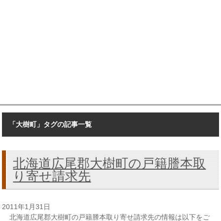
「大樹町」タグの記事一覧
北海道広尾郡大樹町の戸籍謄本取
り寄せ請求先
2011年1月31日
北海道広尾郡大樹町の戸籍謄本取り寄せ請求先の情報は以下をご