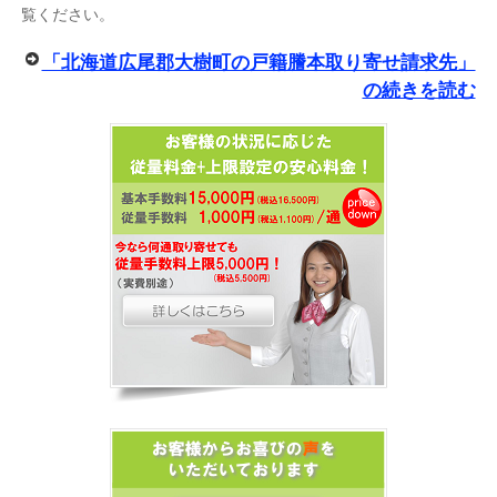
覧ください。
「北海道広尾郡大樹町の戸籍謄本取り寄せ請求先」
の続きを読む