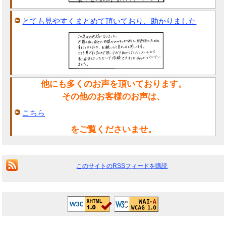
とても見やすくまとめて頂いており、助かりました
他にも多くのお声を頂いております。
その他のお客様のお声は、
こちら
をご覧くださいませ。
このサイトのRSSフィードを購読