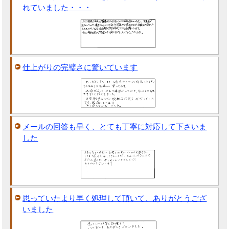
れていました・・・
仕上がりの完璧さに驚いています
メールの回答も早く、とても丁寧に対応して下さいま
した
思っていたより早く処理して頂いて、ありがとうござ
いました