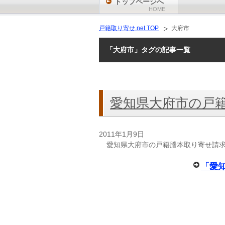
トップページへ
HOME
戸籍取り寄せ.net TOP
大府市
「大府市」タグの記事一覧
愛知県大府市の戸
2011年1月9日
愛知県大府市の戸籍謄本取り寄せ請
「愛