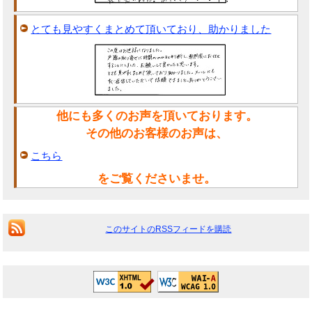
とても見やすくまとめて頂いており、助かりました
他にも多くのお声を頂いております。
その他のお客様のお声は、
こちら
をご覧くださいませ。
このサイトのRSSフィードを購読