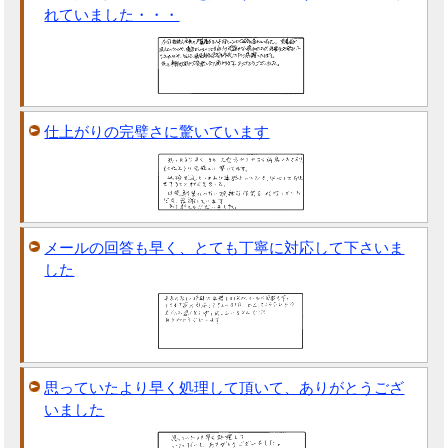
れていました・・・
仕上がりの完璧さに驚いています
メールの回答も早く、とても丁寧に対応して下さいま
した
思っていたより早く処理して頂いて、ありがとうござ
いました