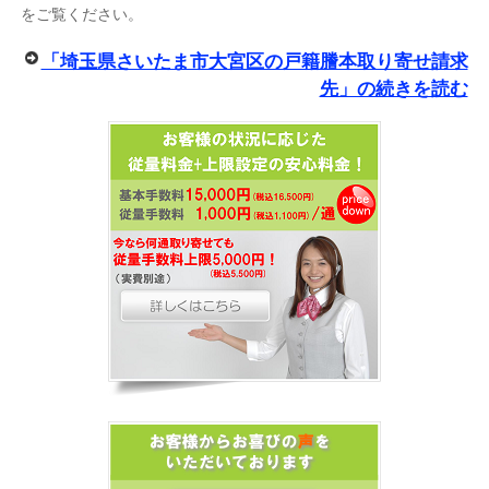
をご覧ください。
「埼玉県さいたま市大宮区の戸籍謄本取り寄せ請求
先」の続きを読む