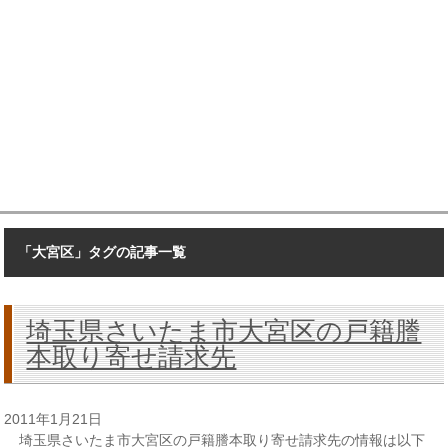
「大宮区」タグの記事一覧
埼玉県さいたま市大宮区の戸籍謄
本取り寄せ請求先
2011年1月21日
埼玉県さいたま市大宮区の戸籍謄本取り寄せ請求先の情報は以下