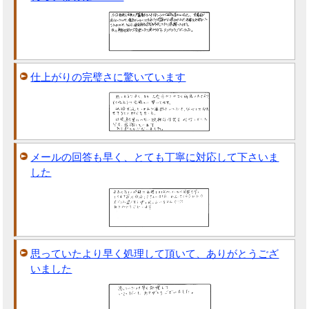
仕上がりの完璧さに驚いています
メールの回答も早く、とても丁寧に対応して下さいま
した
思っていたより早く処理して頂いて、ありがとうござ
いました