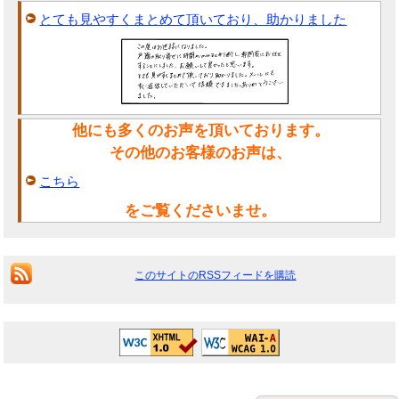
とても見やすくまとめて頂いており、助かりました
他にも多くのお声を頂いております。
その他のお客様のお声は、
こちら
をご覧くださいませ。
このサイトのRSSフィードを購読