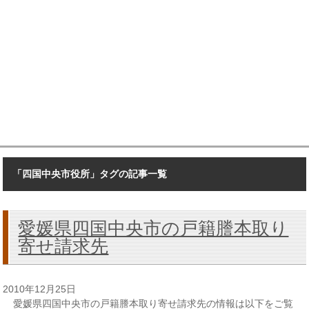
「四国中央市役所」タグの記事一覧
愛媛県四国中央市の戸籍謄本取り
寄せ請求先
2010年12月25日
愛媛県四国中央市の戸籍謄本取り寄せ請求先の情報は以下をご覧