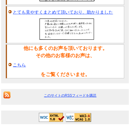
とても見やすくまとめて頂いており、助かりました
他にも多くのお声を頂いております。
その他のお客様のお声は、
こちら
をご覧くださいませ。
このサイトのRSSフィードを購読