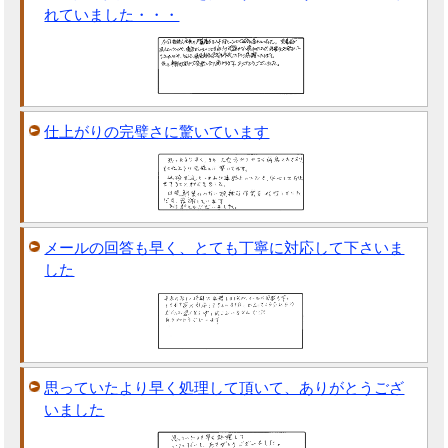
れていました・・・
仕上がりの完璧さに驚いています
メールの回答も早く、とても丁寧に対応して下さいま
した
思っていたより早く処理して頂いて、ありがとうござ
いました